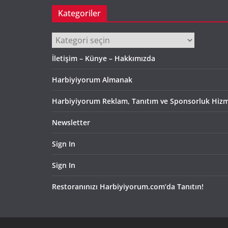
Kategoriler
Kategoriler
İletişim – Künye – Hakkımızda
Harbiyiyorum Almanak
Harbiyiyorum Reklam, Tanıtım ve Sponsorluk Hizm
Newsletter
Sign In
Sign In
Restoranınızı Harbiyiyorum.com’da Tanıtın!