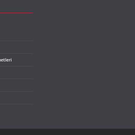
etleri