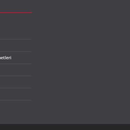
etleri