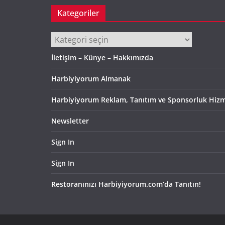
Kategoriler
Kategoriler
İletişim – Künye – Hakkımızda
Harbiyiyorum Almanak
Harbiyiyorum Reklam, Tanıtım ve Sponsorluk Hizm
Newsletter
Sign In
Sign In
Restoranınızı Harbiyiyorum.com’da Tanıtın!