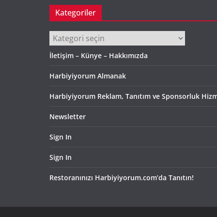
Kategoriler
Kategoriler
İletişim – Künye – Hakkımızda
Harbiyiyorum Almanak
Harbiyiyorum Reklam, Tanıtım ve Sponsorluk Hizm
Newsletter
Sign In
Sign In
Restoranınızı Harbiyiyorum.com’da Tanıtın!