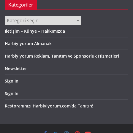
Kategoriler
Kategoriler
İletişim – Künye – Hakkımızda
Harbiyiyorum Almanak
Harbiyiyorum Reklam, Tanıtım ve Sponsorluk Hizmetleri
Newsletter
Sign In
Sign In
Restoranınızı Harbiyiyorum.com’da Tanıtın!