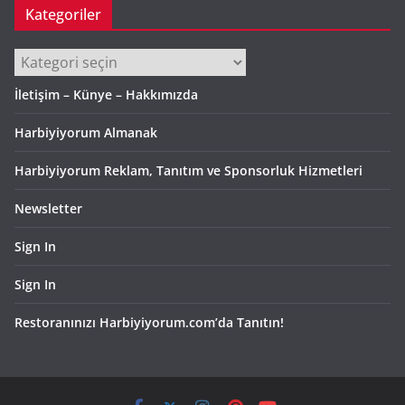
Kategoriler
Kategoriler
İletişim – Künye – Hakkımızda
Harbiyiyorum Almanak
Harbiyiyorum Reklam, Tanıtım ve Sponsorluk Hizmetleri
Newsletter
Sign In
Sign In
Restoranınızı Harbiyiyorum.com’da Tanıtın!