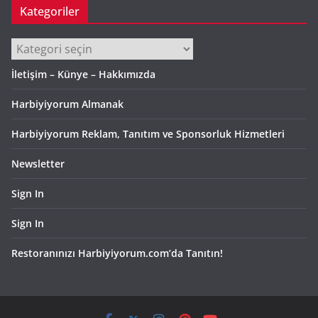
Kategoriler
Kategoriler
İletişim – Künye – Hakkımızda
Harbiyiyorum Almanak
Harbiyiyorum Reklam, Tanıtım ve Sponsorluk Hizmetleri
Newsletter
Sign In
Sign In
Restoranınızı Harbiyiyorum.com’da Tanıtın!