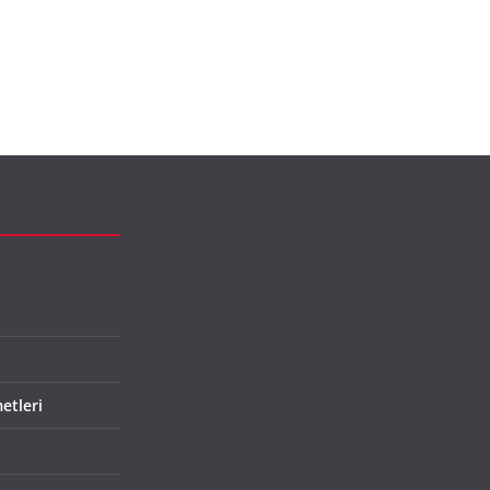
etleri