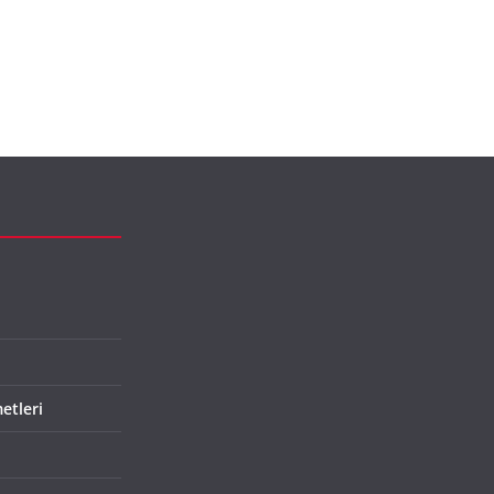
etleri