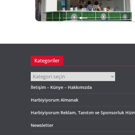
Kategoriler
Kategoriler
İletişim – Künye – Hakkımızda
Harbiyiyorum Almanak
Harbiyiyorum Reklam, Tanıtım ve Sponsorluk Hizm
Newsletter