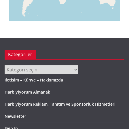
Kategoriler
Kategoriler
İletişim – Künye – Hakkımızda
Harbiyiyorum Almanak
Harbiyiyorum Reklam, Tanıtım ve Sponsorluk Hizmetleri
Newsletter
Sign In