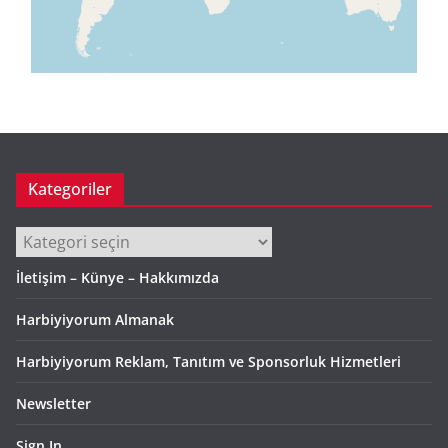
Kategoriler
Kategoriler
İletişim – Künye – Hakkımızda
Harbiyiyorum Almanak
Harbiyiyorum Reklam, Tanıtım ve Sponsorluk Hizmetleri
Newsletter
Sign In