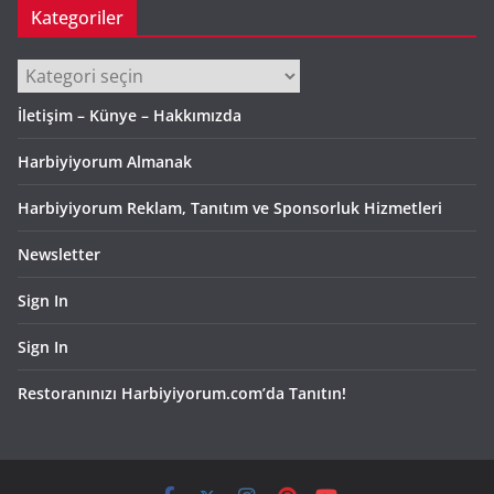
Kategoriler
Kategoriler
İletişim – Künye – Hakkımızda
Harbiyiyorum Almanak
Harbiyiyorum Reklam, Tanıtım ve Sponsorluk Hizmetleri
Newsletter
Sign In
Sign In
Restoranınızı Harbiyiyorum.com’da Tanıtın!