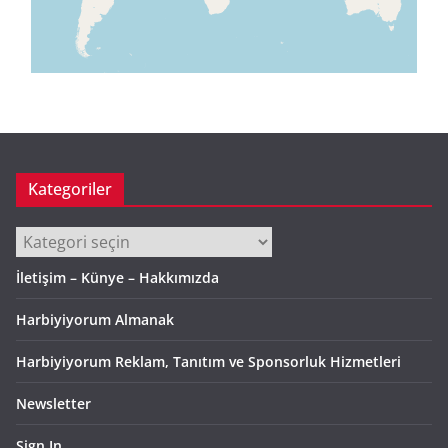
Kategoriler
Kategoriler
İletişim – Künye – Hakkımızda
Harbiyiyorum Almanak
Harbiyiyorum Reklam, Tanıtım ve Sponsorluk Hizmetleri
Newsletter
Sign In