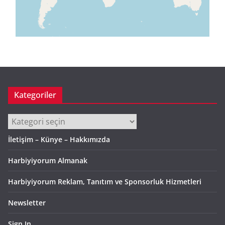
Kategoriler
Kategoriler
İletişim – Künye – Hakkımızda
Harbiyiyorum Almanak
Harbiyiyorum Reklam, Tanıtım ve Sponsorluk Hizmetleri
Newsletter
Sign In