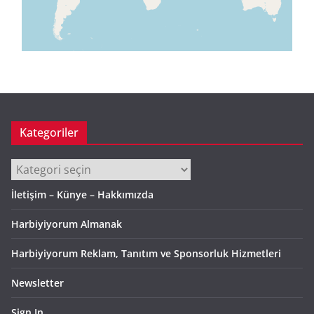
Kategoriler
Kategoriler
İletişim – Künye – Hakkımızda
Harbiyiyorum Almanak
Harbiyiyorum Reklam, Tanıtım ve Sponsorluk Hizmetleri
Newsletter
Sign In