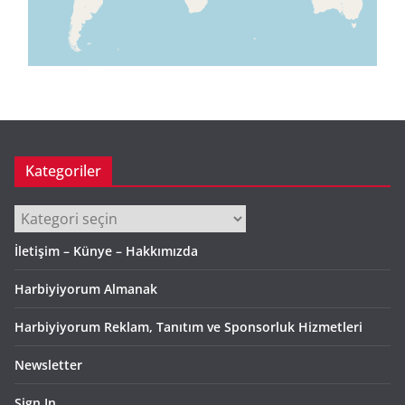
Kategoriler
Kategoriler
İletişim – Künye – Hakkımızda
Harbiyiyorum Almanak
Harbiyiyorum Reklam, Tanıtım ve Sponsorluk Hizmetleri
Newsletter
Sign In