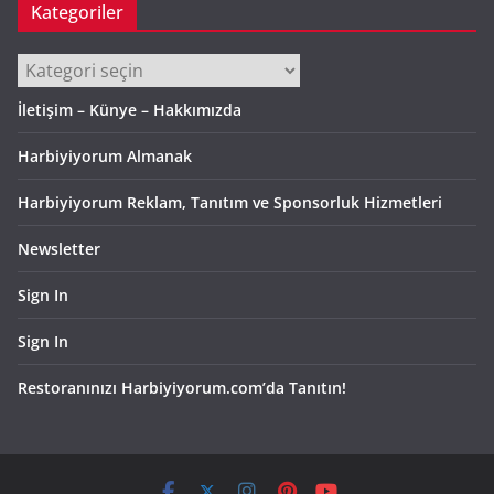
Kategoriler
Kategoriler
İletişim – Künye – Hakkımızda
Harbiyiyorum Almanak
Harbiyiyorum Reklam, Tanıtım ve Sponsorluk Hizmetleri
Newsletter
Sign In
Sign In
Restoranınızı Harbiyiyorum.com’da Tanıtın!