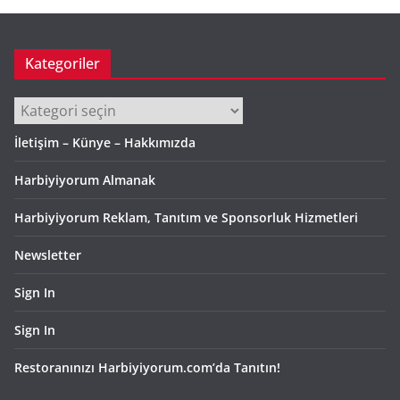
Kategoriler
Kategoriler
İletişim – Künye – Hakkımızda
Harbiyiyorum Almanak
Harbiyiyorum Reklam, Tanıtım ve Sponsorluk Hizmetleri
Newsletter
Sign In
Sign In
Restoranınızı Harbiyiyorum.com’da Tanıtın!