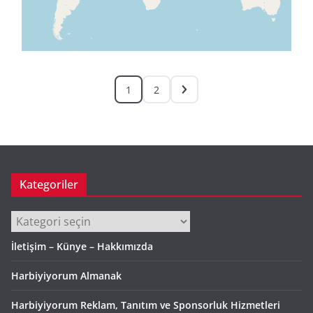
1
2
Kategoriler
Kategoriler
İletişim – Künye – Hakkımızda
Harbiyiyorum Almanak
Harbiyiyorum Reklam, Tanıtım ve Sponsorluk Hizmetleri