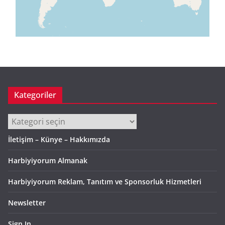
Kategoriler
Kategoriler
İletişim – Künye – Hakkımızda
Harbiyiyorum Almanak
Harbiyiyorum Reklam, Tanıtım ve Sponsorluk Hizmetleri
Newsletter
Sign In