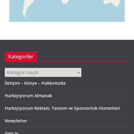
Kategoriler
Kategoriler
İletişim – Künye – Hakkımızda
Harbiyiyorum Almanak
Harbiyiyorum Reklam, Tanıtım ve Sponsorluk Hizmetleri
Newsletter
Sign In