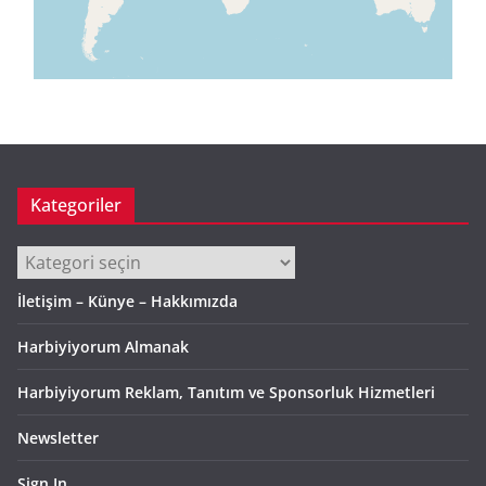
Kategoriler
Kategoriler
İletişim – Künye – Hakkımızda
Harbiyiyorum Almanak
Harbiyiyorum Reklam, Tanıtım ve Sponsorluk Hizmetleri
Newsletter
Sign In