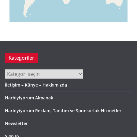
Kategoriler
Kategoriler
İletişim – Künye – Hakkımızda
Harbiyiyorum Almanak
Harbiyiyorum Reklam, Tanıtım ve Sponsorluk Hizmetleri
Newsletter
Sign In