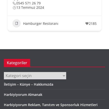
0545 571 26 79
13 Temmuz 2024
Hamburger Restoranı
2185
Kategoriler
Kategoriler
İletişim – Künye – Hakkımızda
Harbiyiyorum Almanak
Harbiyiyorum Reklam, Tanıtım ve Sponsorluk Hizmetleri