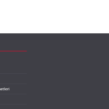
etleri