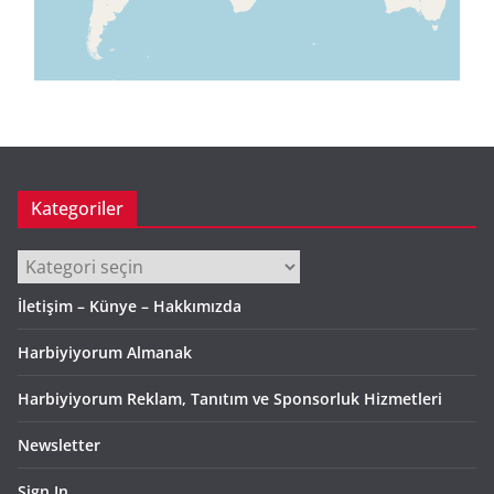
Kategoriler
Kategoriler
İletişim – Künye – Hakkımızda
Harbiyiyorum Almanak
Harbiyiyorum Reklam, Tanıtım ve Sponsorluk Hizmetleri
Newsletter
Sign In