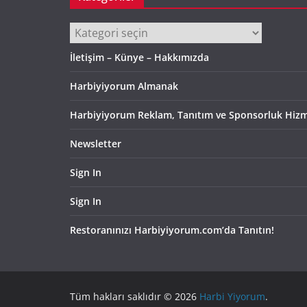
Kategoriler
İletişim – Künye – Hakkımızda
Harbiyiyorum Almanak
Harbiyiyorum Reklam, Tanıtım ve Sponsorluk Hizm
Newsletter
Sign In
Sign In
Restoranınızı Harbiyiyorum.com’da Tanıtın!
Tüm hakları saklıdır © 2026
Harbi Yiyorum
.