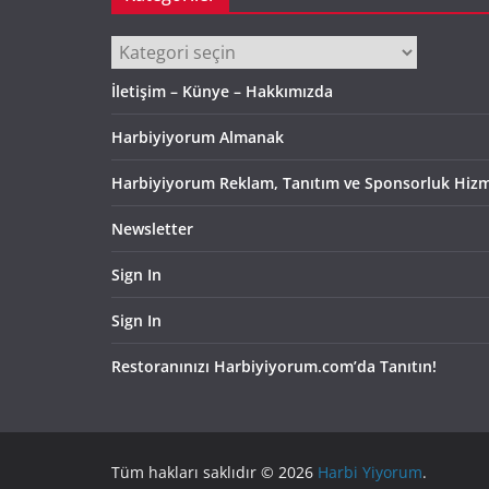
Kategoriler
İletişim – Künye – Hakkımızda
Harbiyiyorum Almanak
Harbiyiyorum Reklam, Tanıtım ve Sponsorluk Hizm
Newsletter
Sign In
Sign In
Restoranınızı Harbiyiyorum.com’da Tanıtın!
Tüm hakları saklıdır © 2026
Harbi Yiyorum
.