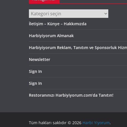
Kategoriler
İletişim – Künye – Hakkımızda
Harbiyiyorum Almanak
Harbiyiyorum Reklam, Tanıtım ve Sponsorluk Hizm
Newsletter
Sign In
Sign In
Restoranınızı Harbiyiyorum.com’da Tanıtın!
Tüm hakları saklıdır © 2026
Harbi Yiyorum
.