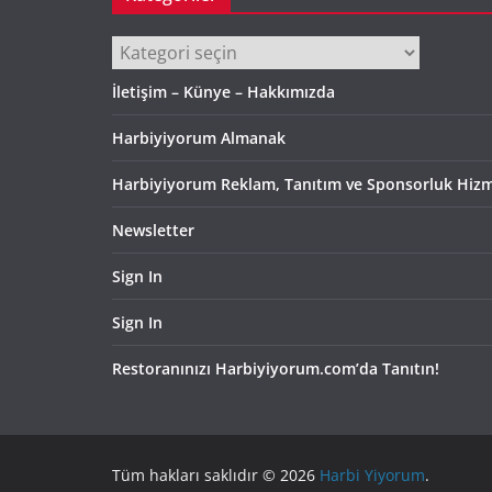
Kategoriler
İletişim – Künye – Hakkımızda
Harbiyiyorum Almanak
Harbiyiyorum Reklam, Tanıtım ve Sponsorluk Hizm
Newsletter
Sign In
Sign In
Restoranınızı Harbiyiyorum.com’da Tanıtın!
Tüm hakları saklıdır © 2026
Harbi Yiyorum
.