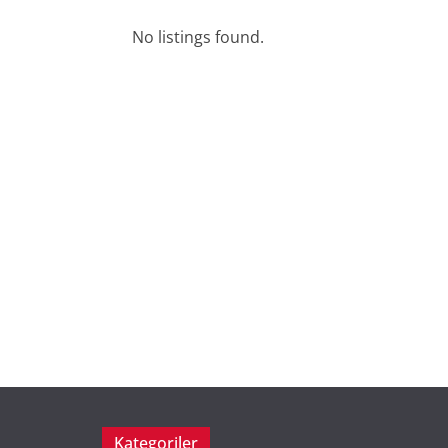
No listings found.
Kategoriler