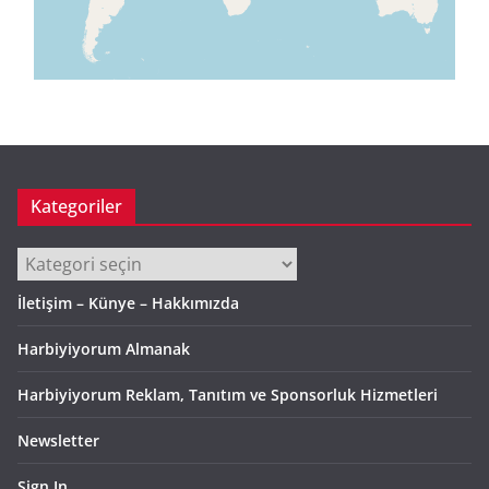
Kategoriler
Kategoriler
İletişim – Künye – Hakkımızda
Harbiyiyorum Almanak
Harbiyiyorum Reklam, Tanıtım ve Sponsorluk Hizmetleri
Newsletter
Sign In