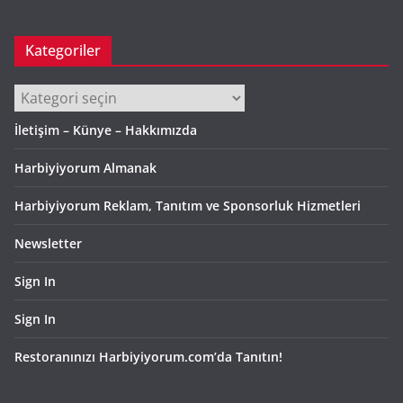
Kategoriler
Kategoriler
İletişim – Künye – Hakkımızda
Harbiyiyorum Almanak
Harbiyiyorum Reklam, Tanıtım ve Sponsorluk Hizmetleri
Newsletter
Sign In
Sign In
Restoranınızı Harbiyiyorum.com’da Tanıtın!