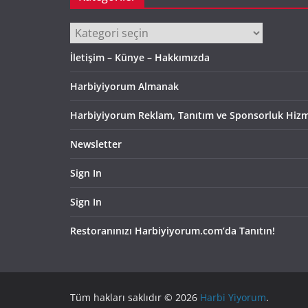
Kategoriler
İletişim – Künye – Hakkımızda
Harbiyiyorum Almanak
Harbiyiyorum Reklam, Tanıtım ve Sponsorluk Hizm
Newsletter
Sign In
Sign In
Restoranınızı Harbiyiyorum.com’da Tanıtın!
Tüm hakları saklıdır © 2026
Harbi Yiyorum
.