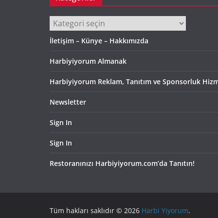
Kategoriler
İletişim – Künye – Hakkımızda
Harbiyiyorum Almanak
Harbiyiyorum Reklam, Tanıtım ve Sponsorluk Hizm
Newsletter
Sign In
Sign In
Restoranınızı Harbiyiyorum.com’da Tanıtın!
Tüm hakları saklıdır © 2026
Harbi Yiyorum
.