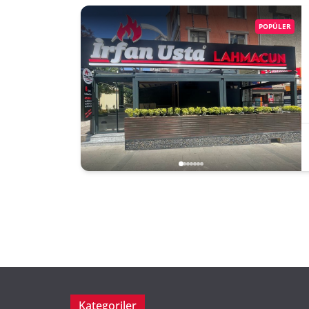
POPÜLER
Kategoriler