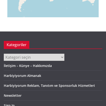
Kategoriler
Kategoriler
İletişim – Künye – Hakkımızda
Harbiyiyorum Almanak
Harbiyiyorum Reklam, Tanıtım ve Sponsorluk Hizmetleri
Newsletter
Sign In