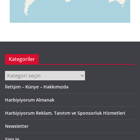
Kategoriler
Kategoriler
İletişim – Künye – Hakkımızda
Harbiyiyorum Almanak
Harbiyiyorum Reklam, Tanıtım ve Sponsorluk Hizmetleri
Newsletter
Sign In