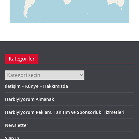
Kategoriler
Kategoriler
İletişim – Künye – Hakkımızda
Harbiyiyorum Almanak
Harbiyiyorum Reklam, Tanıtım ve Sponsorluk Hizmetleri
Newsletter
Sign In