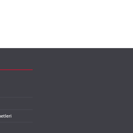
etleri