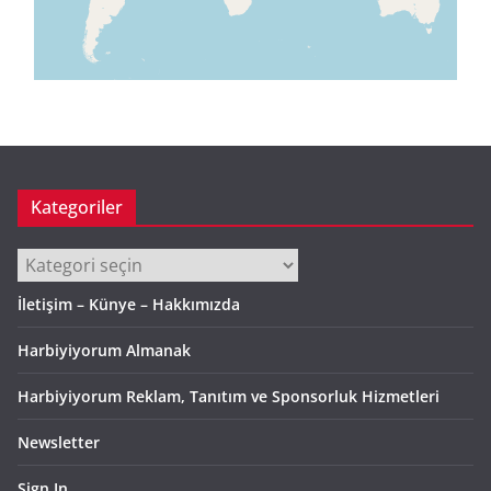
Kategoriler
Kategoriler
İletişim – Künye – Hakkımızda
Harbiyiyorum Almanak
Harbiyiyorum Reklam, Tanıtım ve Sponsorluk Hizmetleri
Newsletter
Sign In