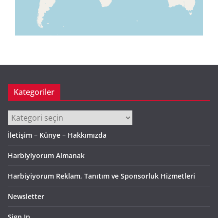
Kategoriler
Kategoriler
İletişim – Künye – Hakkımızda
Harbiyiyorum Almanak
Harbiyiyorum Reklam, Tanıtım ve Sponsorluk Hizmetleri
Newsletter
Sign In