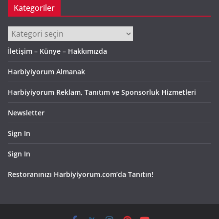
Kategoriler
Kategoriler
İletişim – Künye – Hakkımızda
Harbiyiyorum Almanak
Harbiyiyorum Reklam, Tanıtım ve Sponsorluk Hizmetleri
Newsletter
Sign In
Sign In
Restoranınızı Harbiyiyorum.com’da Tanıtın!