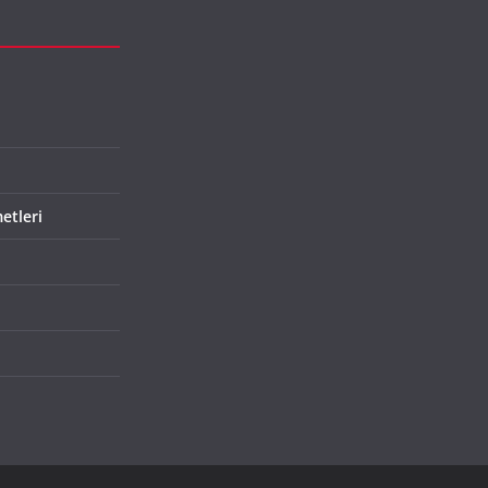
etleri