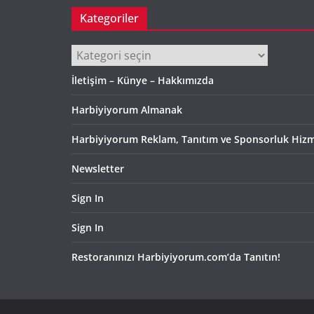
Kategoriler
Kategoriler
İletişim – Künye – Hakkımızda
Harbiyiyorum Almanak
Harbiyiyorum Reklam, Tanıtım ve Sponsorluk Hizm
Newsletter
Sign In
Sign In
Restoranınızı Harbiyiyorum.com’da Tanıtın!