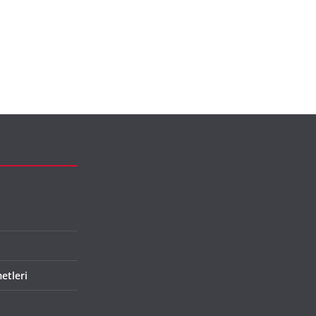
etleri