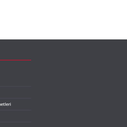
etleri