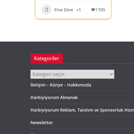
Fine Dine
+1
1709
Kategoriler
Kategoriler
İletişim – Künye – Hakkımızda
Harbiyiyorum Almanak
Harbiyiyorum Reklam, Tanıtım ve Sponsorluk Hizm
Newsletter