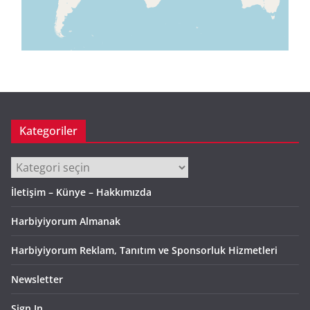
Kategoriler
Kategoriler
İletişim – Künye – Hakkımızda
Harbiyiyorum Almanak
Harbiyiyorum Reklam, Tanıtım ve Sponsorluk Hizmetleri
Newsletter
Sign In