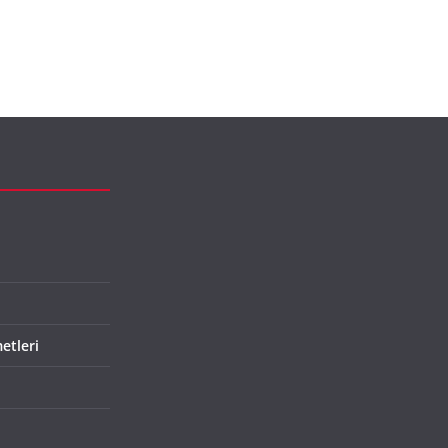
etleri