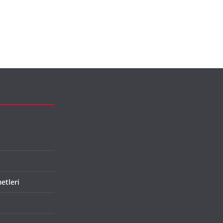
etleri