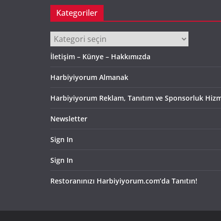
Kategoriler
Kategoriler
İletişim – Künye – Hakkımızda
Harbiyiyorum Almanak
Harbiyiyorum Reklam, Tanıtım ve Sponsorluk Hizm
Newsletter
Sign In
Sign In
Restoranınızı Harbiyiyorum.com’da Tanıtın!