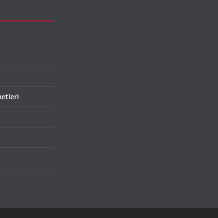
etleri