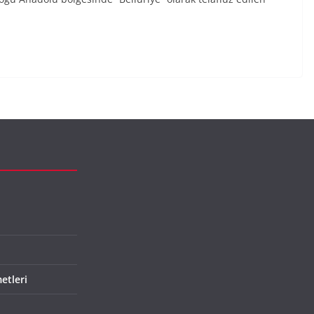
etleri