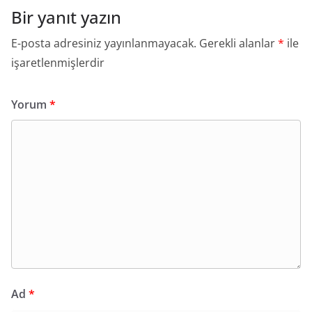
Bir yanıt yazın
E-posta adresiniz yayınlanmayacak.
Gerekli alanlar
*
ile
işaretlenmişlerdir
Yorum
*
Ad
*