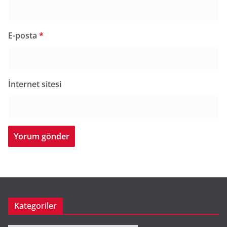
E-posta
*
İnternet sitesi
Kategoriler